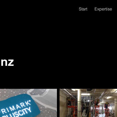
Start
Expertise
nz