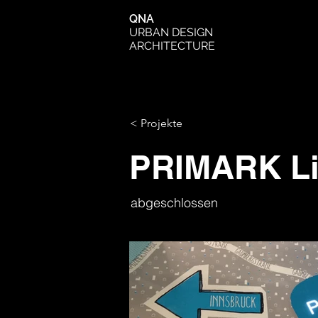
QNA
URBAN DESIGN
ARCHITECTURE
< Projekte
PRIMARK Li
abgeschlossen