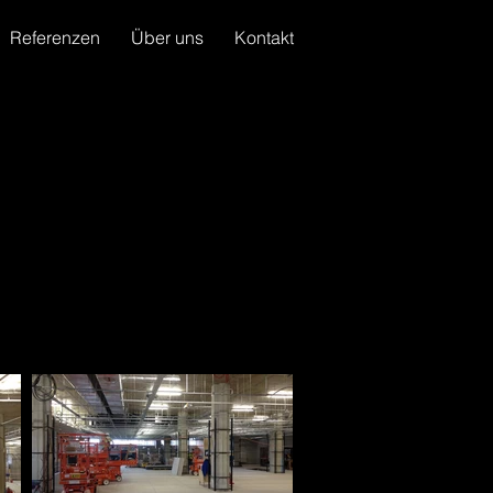
Referenzen
Über uns
Kontakt