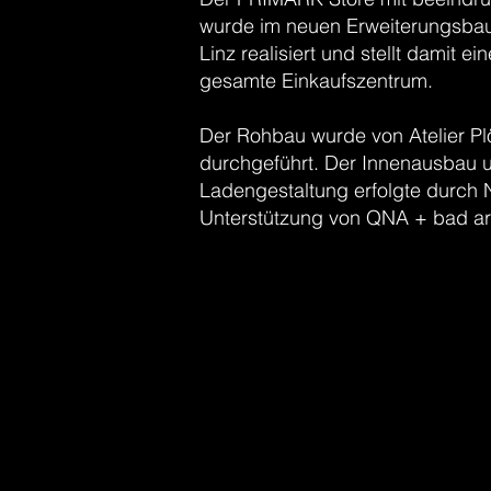
wurde im neuen Erweiterungsbau 
Linz realisiert und stellt damit e
gesamte Einkaufszentrum.
Der Rohbau wurde von Atelier Plöt
durchgeführt. Der Innenausbau 
Ladengestaltung erfolgte durch N
Unterstützung von QNA + bad arch