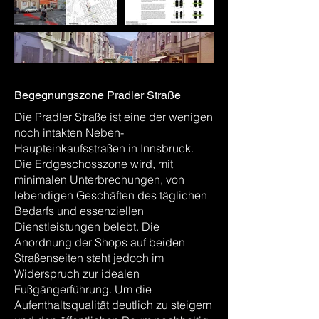
Begegnungszone Pradler Straße
Die Pradler Straße ist eine der wenigen
noch intakten Neben-
Haupteinkaufsstraßen in Innsbruck.
Die Erdgeschosszone wird, mit
minimalen Unterbrechungen, von
lebendigen Geschäften des täglichen
Bedarfs und essenziellen
Dienstleistungen belebt. Die
Anordnung der Shops auf beiden
Straßenseiten steht jedoch im
Widerspruch zur idealen
Fußgängerführung. Um die
Aufenthaltsqualität deutlich zu steigern