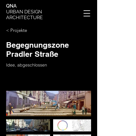
QNA
URBAN DESIGN
ARCHITECTURE
< Projekte
Begegnungszone
Pradler Straße
Idee, abgeschlossen